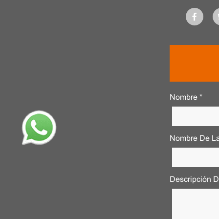
Nombre *
Nombre De La
Descripción 