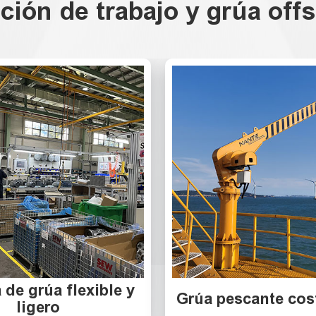
ción de trabajo y grúa off
 de grúa flexible y
Grúa pescante cos
ligero