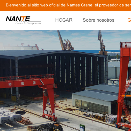
Bienvenido al sitio web oficial de Nantes Crane, el proveedor de s
HOGAR
Sobre nosotros
G