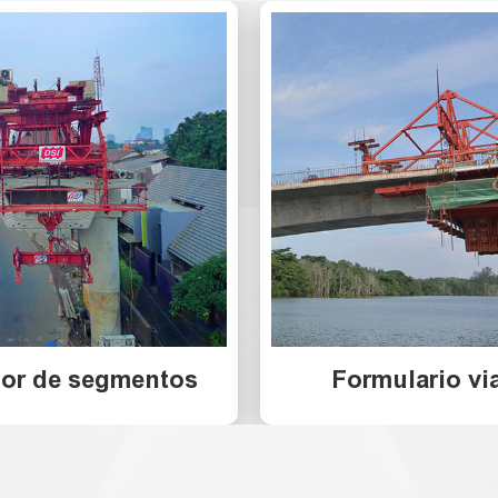
dor de segmentos
Formulario vi