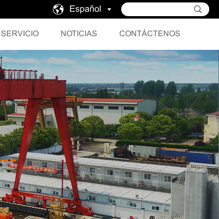
Español
SERVICIO
NOTICIAS
CONTÁCTENOS