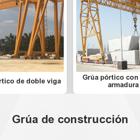
Grúa pórtico con
tico de doble viga
armadura
Grúa de construcción