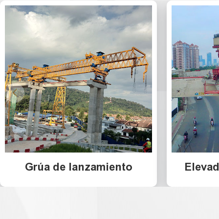
Grúa de lanzamiento
Eleva