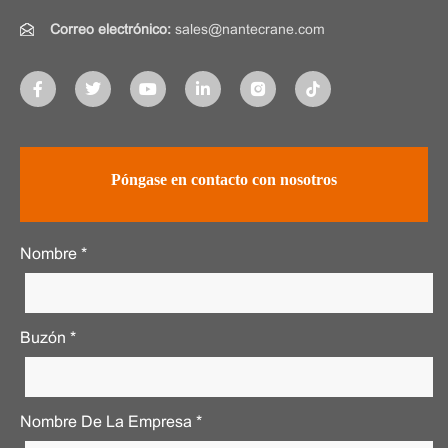
Correo electrónico:
sales@nantecrane.com
Póngase en contacto con nosotros
Nombre *
Buzón *
Nombre De La Empresa *