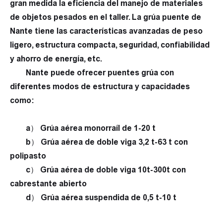
gran medida la eficiencia del manejo de materiales
de objetos pesados en el taller. La grúa puente de
Nante tiene las características avanzadas de peso
ligero, estructura compacta, seguridad, confiabilidad
y ahorro de energía, etc.
Nante puede ofrecer puentes grúa con
diferentes modos de estructura y capacidades
como:
a） Grúa aérea monorraíl de 1-20 t
b） Grúa aérea de doble viga 3,2 t-63 t con
polipasto
c） Grúa aérea de doble viga 10t-300t con
cabrestante abierto
d） Grúa aérea suspendida de 0,5 t-10 t