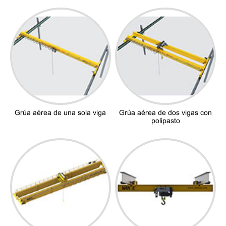
Grúa aérea de una sola viga
Grúa aérea de dos vigas con
polipasto