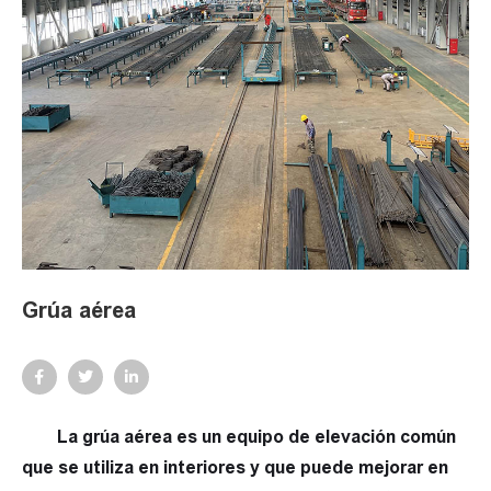
Grúa aérea
La grúa aérea es un equipo de elevación común
que se utiliza en interiores y que puede mejorar en