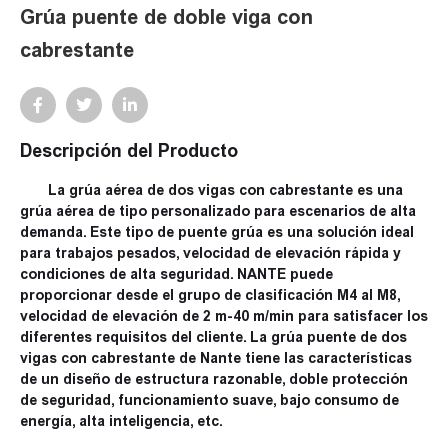
Grúa puente de doble viga con
cabrestante
Descripción del Producto
La grúa aérea de dos vigas con cabrestante es una
grúa aérea de tipo personalizado para escenarios de alta
demanda. Este tipo de puente grúa es una solución ideal
para trabajos pesados, velocidad de elevación rápida y
condiciones de alta seguridad. NANTE puede
proporcionar desde el grupo de clasificación M4 al M8,
velocidad de elevación de 2 m-40 m/min para satisfacer los
diferentes requisitos del cliente. La grúa puente de dos
vigas con cabrestante de Nante tiene las características
de un diseño de estructura razonable, doble protección
de seguridad, funcionamiento suave, bajo consumo de
energía, alta inteligencia, etc.