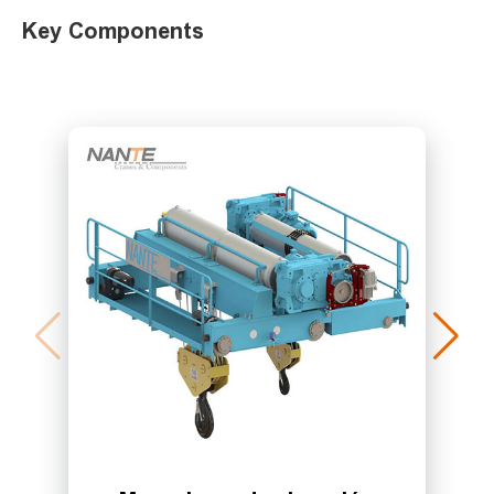
Key Components