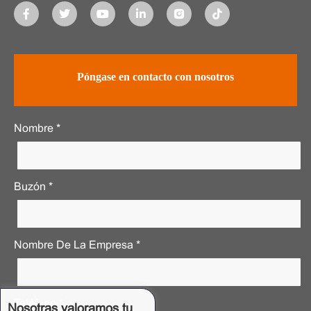
Póngase en contacto con nosotros
Nombre *
Buzón *
Nombre De La Empresa *
Teléfono *
Nosotras valoramos tu