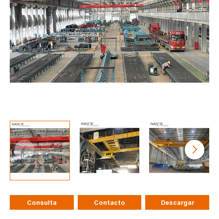
Consulta
Contacto
Descargar