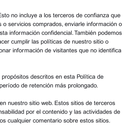
sto no incluye a los terceros de confianza que
s o servicios comprados, enviarle información o
esta información confidencial. También podemos
er cumplir las políticas de nuestro sitio o
nar información de visitantes que no identifica
ropósitos descritos en esta Política de
n período de retención más prolongado.
n nuestro sitio web. Estos sitios de terceros
sabilidad por el contenido y las actividades de
os cualquier comentario sobre estos sitios.