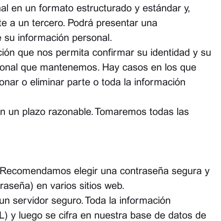
al en un formato estructurado y estándar y,
e a un tercero. Podrá presentar una
e su información personal.
ción que nos permita confirmar su identidad y su
rsonal que mantenemos. Hay casos en los que
onar o eliminar parte o toda la información
en un plazo razonable. Tomaremos todas las
s. Recomendamos elegir una contraseña segura y
raseña) en varios sitios web.
n servidor seguro. Toda la información
L) y luego se cifra en nuestra base de datos de