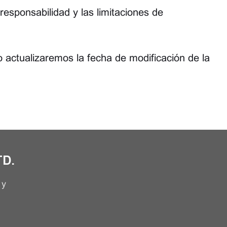
responsabilidad y las limitaciones de
 actualizaremos la fecha de modificación de la
TD.
 y