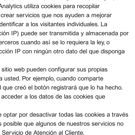
lytics utiliza cookies para recopilar
y crear servicios que nos ayuden a mejorar
ntificar a los visitantes individuales. La
cción IP) puede ser transmitida y almacenada por
ceros cuando así se lo requiera la ley, o
cción IP con ningún otro dato del que disponga
 sitio web pueden configurar sus propias
ara usted. Por ejemplo, cuando comparte
 que creó el botón registrará que lo ha hecho.
acceder a los datos de las cookies que
 optar por desactivar todas las cookies a través
es posible que algunos de nuestros servicios no
Servicio de Atención al Cliente.