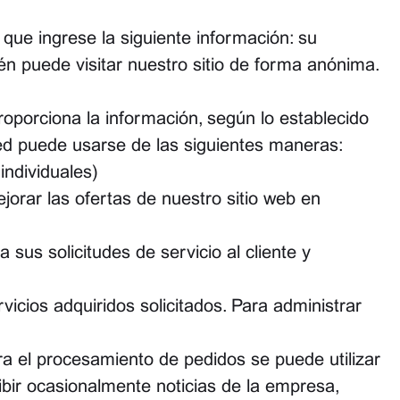
e que ingrese la siguiente información: su
én puede visitar nuestro sitio de forma anónima.
oporciona la información, según lo establecido
ted puede usarse de las siguientes maneras:
individuales)
orar las ofertas de nuestro sitio web en
sus solicitudes de servicio al cliente y
vicios adquiridos solicitados. Para administrar
ra el procesamiento de pedidos se puede utilizar
bir ocasionalmente noticias de la empresa,