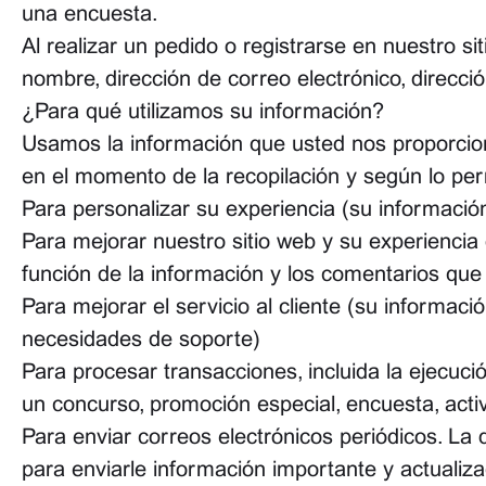
una encuesta.
Al realizar un pedido o registrarse en nuestro si
nombre, dirección de correo electrónico, direcc
¿Para qué utilizamos su información?
Usamos la información que usted nos proporciona
en el momento de la recopilación y según lo per
Para personalizar su experiencia (su informaci
Para mejorar nuestro sitio web y su experienci
función de la información y los comentarios que
Para mejorar el servicio al cliente (su informac
necesidades de soporte)
Para procesar transacciones, incluida la ejecuci
un concurso, promoción especial, encuesta, activi
Para enviar correos electrónicos periódicos. La
para enviarle información importante y actualiz