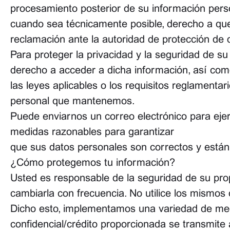
procesamiento posterior de su información perso
cuando sea técnicamente posible, derecho a que
reclamación ante la autoridad de protección de 
Para proteger la privacidad y la seguridad de s
derecho a acceder a dicha información, así com
las leyes aplicables o los requisitos reglamenta
personal que mantenemos.
Puede enviarnos un correo electrónico para eje
medidas razonables para garantizar
que sus datos personales son correctos y están
¿Cómo protegemos tu información?
Usted es responsable de la seguridad de su pr
cambiarla con frecuencia. No utilice los mismos 
Dicho esto, implementamos una variedad de medi
confidencial/crédito proporcionada se transmite