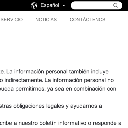
Español
SERVICIO
NOTICIAS
CONTÁCTENOS
te. La información personal también incluye
 o indirectamente. La información personal no
pueda permitirnos, ya sea en combinación con
stras obligaciones legales y ayudarnos a
cribe a nuestro boletín informativo o responde a