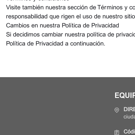
Visite también nuestra sección de Términos y co
responsabilidad que rigen el uso de nuestro sit
Cambios en nuestra Política de Privacidad
Si decidimos cambiar nuestra política de privac
Política de Privacidad a continuación.
EQUI
DIR
ciud
Códi