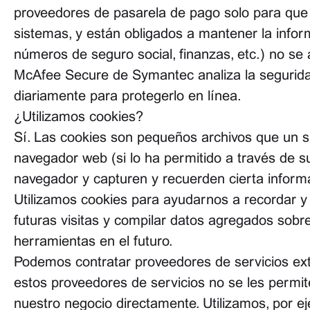
proveedores de pasarela de pago solo para que 
sistemas, y están obligados a mantener la inform
números de seguro social, finanzas, etc.) no se
McAfee Secure de Symantec analiza la seguridad
diariamente para protegerlo en línea.
¿Utilizamos cookies?
Sí. Las cookies son pequeños archivos que un si
navegador web (si lo ha permitido a través de s
navegador y capturen y recuerden cierta inform
Utilizamos cookies para ayudarnos a recordar y
futuras visitas y compilar datos agregados sobre 
herramientas en el futuro.
Podemos contratar proveedores de servicios ext
estos proveedores de servicios no se les permit
nuestro negocio directamente. Utilizamos, por ej