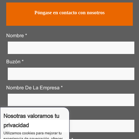
Póngase en contacto con nosotros
Nombre *
Buzón *
Nombre De La Empresa *
Teléfono *
Nosotras valoramos tu
privacidad
Utilizamos cookies para mejorar tu