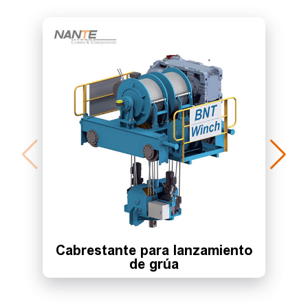
Cabrestante para lanzamiento
de grúa