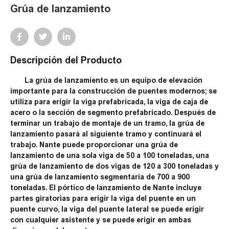
Grúa de lanzamiento
Descripción del Producto
La grúa de lanzamiento es un equipo de elevación
importante para la construcción de puentes modernos; se
utiliza para erigir la viga prefabricada, la viga de caja de
acero o la sección de segmento prefabricado. Después de
terminar un trabajo de montaje de un tramo, la grúa de
lanzamiento pasará al siguiente tramo y continuará el
trabajo. Nante puede proporcionar una grúa de
lanzamiento de una sola viga de 50 a 100 toneladas, una
grúa de lanzamiento de dos vigas de 120 a 300 toneladas y
una grúa de lanzamiento segmentaria de 700 a 900
toneladas. El pórtico de lanzamiento de Nante incluye
partes giratorias para erigir la viga del puente en un
puente curvo, la viga del puente lateral se puede erigir
con cualquier asistente y se puede erigir en ambas