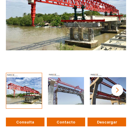
Consulta
Contacto
Descargar