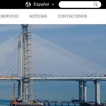
Español
SERVICIO
NOTICIAS
CONTÁCTENOS