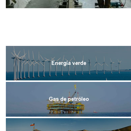
Energía verde
Gas de petróleo