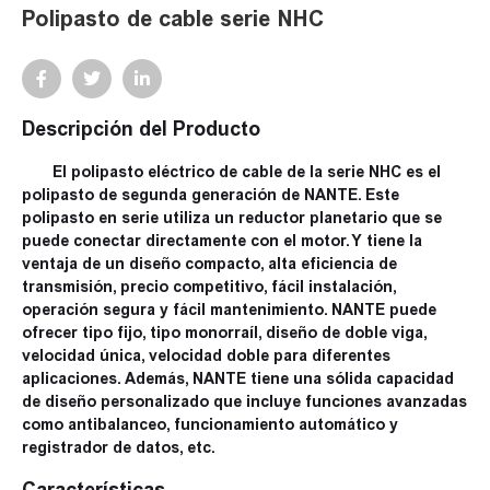
Polipasto de cable serie NHC
Descripción del Producto
El polipasto eléctrico de cable de la serie NHC es el
polipasto de segunda generación de NANTE. Este
polipasto en serie utiliza un reductor planetario que se
puede conectar directamente con el motor. Y tiene la
ventaja de un diseño compacto, alta eficiencia de
transmisión, precio competitivo, fácil instalación,
operación segura y fácil mantenimiento. NANTE puede
ofrecer tipo fijo, tipo monorraíl, diseño de doble viga,
velocidad única, velocidad doble para diferentes
aplicaciones. Además, NANTE tiene una sólida capacidad
de diseño personalizado que incluye funciones avanzadas
como antibalanceo, funcionamiento automático y
registrador de datos, etc.