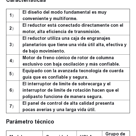
Características
El diseño del modo fundamental es muy
1）
conveniente y multiforme.
El reductor está conectado directamente con el
2）
motor, alta eficiencia de transmisión.
El reductor utiliza una caja de engranajes
3）
planetarios que tiene una vida útil alta, efectiva y
de bajo movimiento.
Motor de freno cónico de rotor de columna
4）
exclusivo con baja oscilación y más confiable.
Equipado con la avanzada tecnología de cuerda
5）
guía que es confiable y segura.
El interruptor de límite de sobrecarga y el
6）
interruptor de límite de rotación hacen que el
polipasto funcione de manera segura.
El panel de control de alta calidad presenta
7）
pocas averías y una larga vida útil.
Parámetro técnico
Grupo de